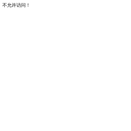
不允许访问！