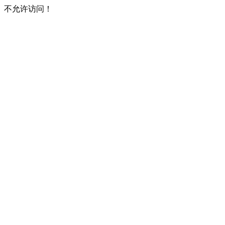
不允许访问！