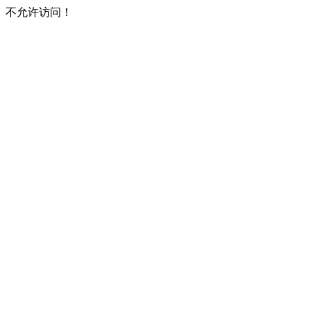
不允许访问！